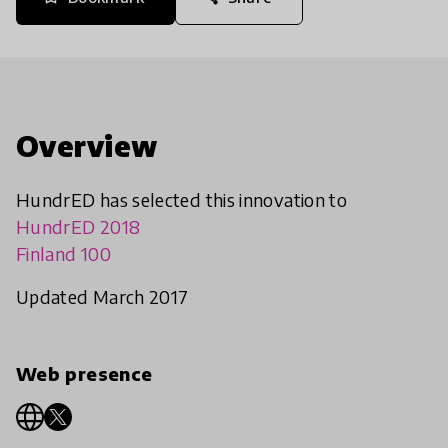
Overview
HundrED has selected this innovation to
HundrED 2018
Finland 100
Updated March 2017
Web presence