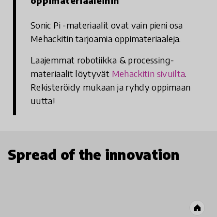
oppimateriaaleihin
Sonic Pi -materiaalit ovat vain pieni osa
Mehackitin tarjoamia oppimateriaaleja.
Laajemmat robotiikka & processing-
materiaalit löytyvät
Mehackitin sivuilta
.
Rekisteröidy mukaan ja ryhdy oppimaan
uutta!
Spread of the innovation