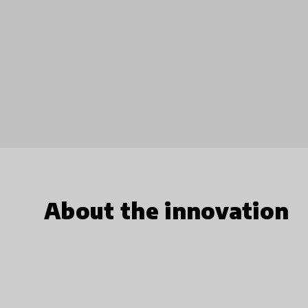
About the innovation