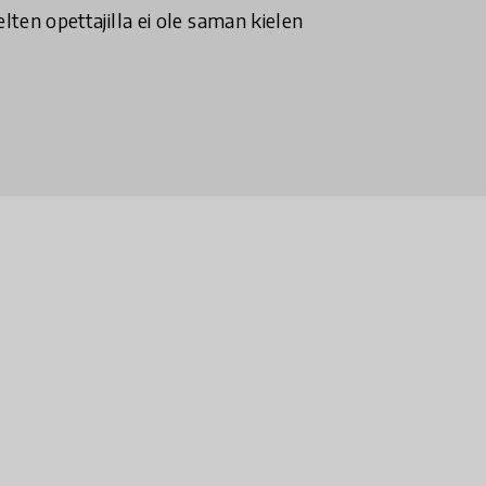
ielten opettajilla ei ole saman kielen