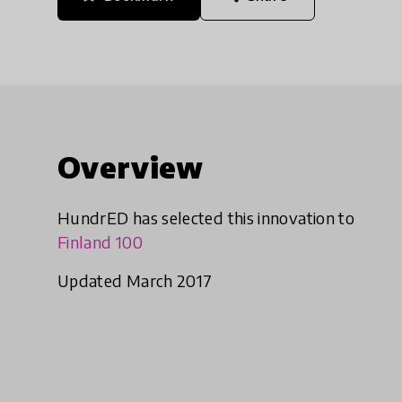
Overview
HundrED has selected this innovation to
Finland 100
Updated March 2017