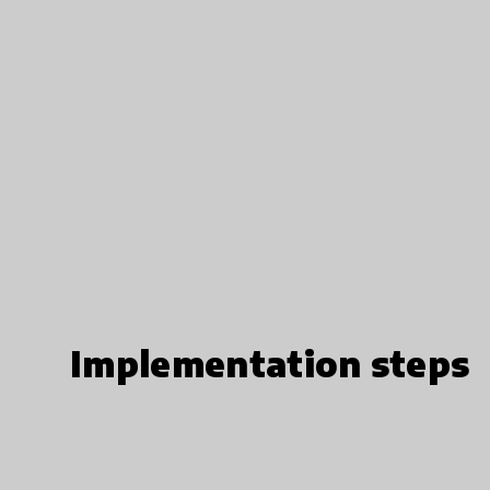
Implementation steps