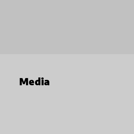
Media