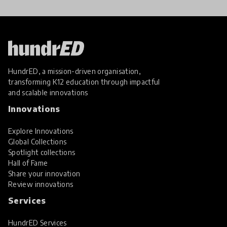
HundrED, a mission-driven organisation,
transforming K12 education through impactful
and scalable innovations
Innovations
Explore Innovations
Global Collections
Spotlight collections
Hall of Fame
Share your innovation
Review innovations
Services
HundrED Services