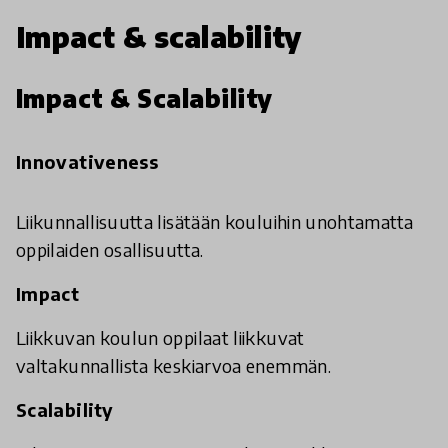
Impact & scalability
Impact & Scalability
Innovativeness
Liikunnallisuutta lisätään kouluihin unohtamatta
oppilaiden osallisuutta.
Impact
Liikkuvan koulun oppilaat liikkuvat
valtakunnallista keskiarvoa enemmän.
Scalability