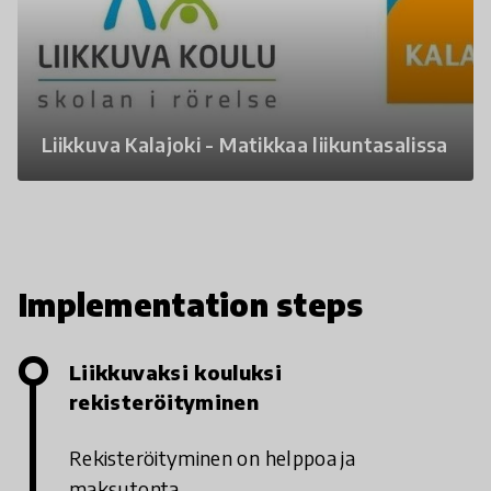
Liikkuva Kalajoki - Matikkaa liikuntasalissa
Implementation steps
Liikkuvaksi kouluksi
rekisteröityminen
Rekisteröityminen on helppoa ja
maksutonta.