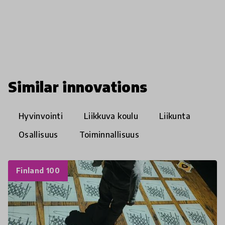
Similar innovations
Hyvinvointi
Liikkuva koulu
Liikunta
Osallisuus
Toiminnallisuus
Finland 100