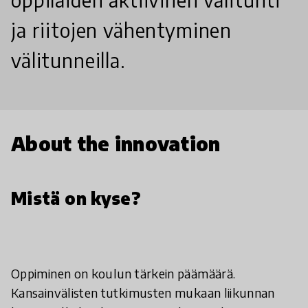
ja riitojen vähentyminen
välitunneilla.
About the innovation
Mistä on kyse?
Oppiminen on koulun tärkein päämäärä.
Kansainvälisten tutkimusten mukaan liikunnan