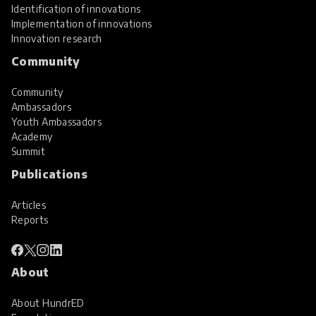
Identification of innovations
Implementation of innovations
Innovation research
Community
Community
Ambassadors
Youth Ambassadors
Academy
Summit
Publications
Articles
Reports
About
About HundrED