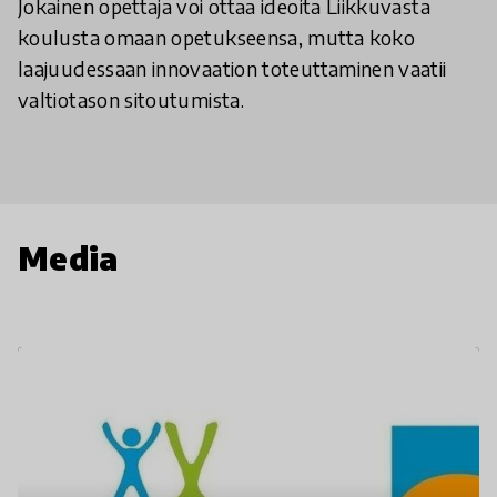
Jokainen opettaja voi ottaa ideoita Liikkuvasta
koulusta omaan opetukseensa, mutta koko
laajuudessaan innovaation toteuttaminen vaatii
valtiotason sitoutumista.
Media