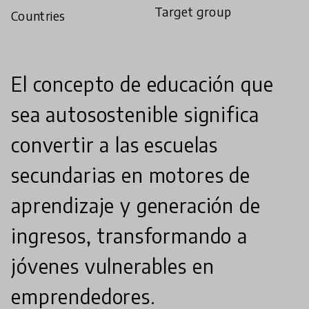
Target group
Countries
El concepto de educación que
sea autosostenible significa
convertir a las escuelas
secundarias en motores de
aprendizaje y generación de
ingresos, transformando a
jóvenes vulnerables en
emprendedores.