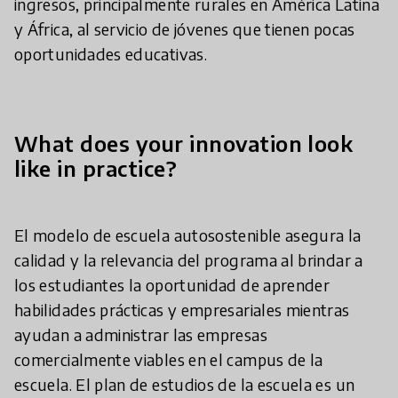
ingresos, principalmente rurales en América Latina
y África, al servicio de jóvenes que tienen pocas
oportunidades educativas.
What does your innovation look
like in practice?
El modelo de escuela autosostenible asegura la
calidad y la relevancia del programa al brindar a
los estudiantes la oportunidad de aprender
habilidades prácticas y empresariales mientras
ayudan a administrar las empresas
comercialmente viables en el campus de la
escuela. El plan de estudios de la escuela es un