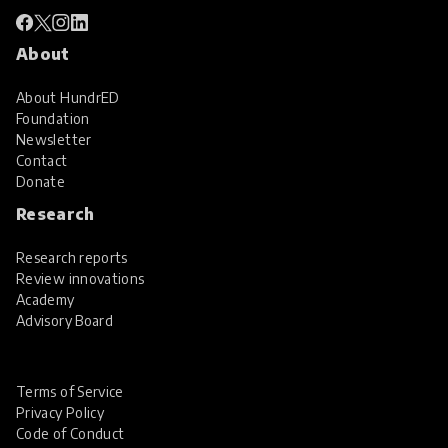
About
About HundrED
Foundation
Newsletter
Contact
Donate
Research
Research reports
Review innovations
Academy
Advisory Board
Terms of Service
Privacy Policy
Code of Conduct