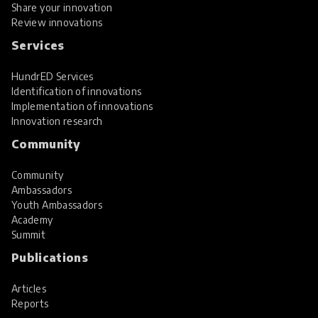
Share your innovation
Review innovations
Services
HundrED Services
Identification of innovations
Implementation of innovations
Innovation research
Community
Community
Ambassadors
Youth Ambassadors
Academy
Summit
Publications
Articles
Reports