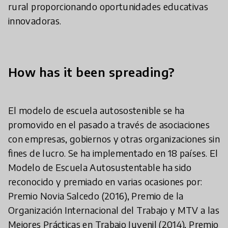
rural proporcionando oportunidades educativas
innovadoras.
How has it been spreading?
El modelo de escuela autosostenible se ha
promovido en el pasado a través de asociaciones
con empresas, gobiernos y otras organizaciones sin
fines de lucro. Se ha implementado en 18 países. El
Modelo de Escuela Autosustentable ha sido
reconocido y premiado en varias ocasiones por:
Premio Novia Salcedo (2016), Premio de la
Organización Internacional del Trabajo y MTV a las
Mejores Prácticas en Trabajo Juvenil (2014), Premio