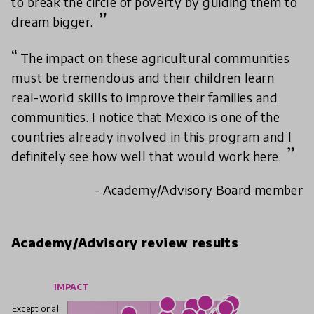
to break the circle of poverty by guiding them to
dream bigger.
The impact on these agricultural communities
must be tremendous and their children learn
real-world skills to improve their families and
communities. I notice that Mexico is one of the
countries already involved in this program and I
definitely see how well that would work here.
- Academy/Advisory Board member
Academy/Advisory review results
IMPACT
Exceptional