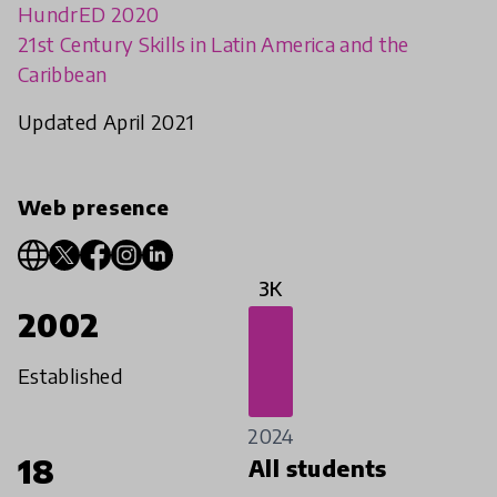
HundrED 2020
21st Century Skills in Latin America and the
Caribbean
Updated April 2021
Web presence
3K
2002
Established
2024
18
All students