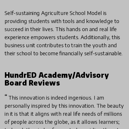
Self-sustaining Agriculture School Model is
providing students with tools and knowledge to
succeed in their lives. This hands on and real life
experience empowers students. Additionally, this
business unit contributes to train the youth and
their school to become financially self-sustainable.
HundrED Academy/Advisory
Board Reviews
This innovation is indeed ingenious. I am
personally inspired by this innovation. The beauty
in it is that it aligns with real life needs of millions
of people across the globe, as it allows learners;