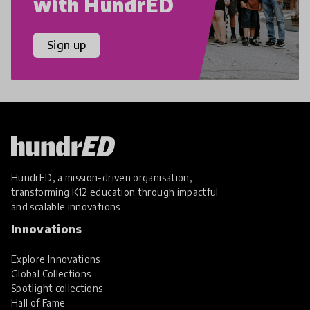
with HundrED
Sign up
HundrED, a mission-driven organisation,
transforming K12 education through impactful
and scalable innovations
Innovations
Explore Innovations
Global Collections
Spotlight collections
Hall of Fame