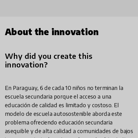
About the innovation
Why did you create this
innovation?
En Paraguay, 6 de cada 10 niños no terminan la
escuela secundaria porque el acceso a una
educación de calidad es limitado y costoso. El
modelo de escuela autosostenible aborda este
problema ofreciendo educación secundaria
asequible y de alta calidad a comunidades de bajos