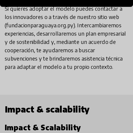
Si quieres adoptar el modelo puedes contactar a
los innovadores o a través de nuestro sitio web
(fundacionparaguaya.org.py). Intercambiaremos
experiencias, desarrollaremos un plan empresarial
y de sostenibilidad y, mediante un acuerdo de
cooperación, te ayudaremos a buscar
subvenciones y te brindaremos asistencia técnica
para adaptar el modelo a tu propio contexto.
Impact & scalability
Impact & Scalability