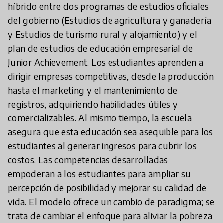
híbrido entre dos programas de estudios oficiales
del gobierno (Estudios de agricultura y ganadería
y Estudios de turismo rural y alojamiento) y el
plan de estudios de educación empresarial de
Junior Achievement. Los estudiantes aprenden a
dirigir empresas competitivas, desde la producción
hasta el marketing y el mantenimiento de
registros, adquiriendo habilidades útiles y
comercializables. Al mismo tiempo, la escuela
asegura que esta educación sea asequible para los
estudiantes al generar ingresos para cubrir los
costos. Las competencias desarrolladas
empoderan a los estudiantes para ampliar su
percepción de posibilidad y mejorar su calidad de
vida. El modelo ofrece un cambio de paradigma; se
trata de cambiar el enfoque para aliviar la pobreza