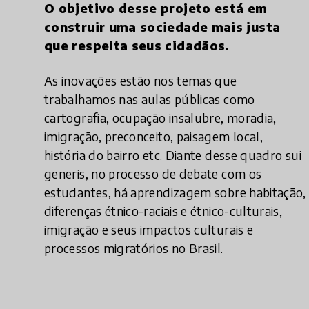
O objetivo desse projeto está em
construir uma sociedade mais justa
que respeita seus cidadãos.
As inovações estão nos temas que
trabalhamos nas aulas públicas como
cartografia, ocupação insalubre, moradia,
imigração, preconceito, paisagem local,
história do bairro etc. Diante desse quadro sui
generis, no processo de debate com os
estudantes, há aprendizagem sobre habitação,
diferenças étnico-raciais e étnico-culturais,
imigração e seus impactos culturais e
processos migratórios no Brasil.