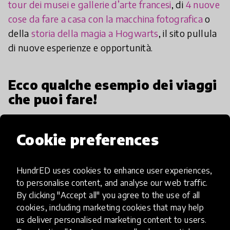
tour dei musei e gallerie d’arte francesi
, di
4 nuove
cose da fare a casa con la macchina fotografica
o
della
storia della magia a Hogwarts
, il sito pullula
di nuove esperienze e opportunità.
Ecco qualche esempio dei viaggi
che puoi fare!
Cookie preferences
HundrED uses cookies to enhance user experiences,
to personalise content, and analyse our web traffic.
By clicking "Accept all" you agree to the use of all
cookies, including marketing cookies that may help
us deliver personalised marketing content to users.