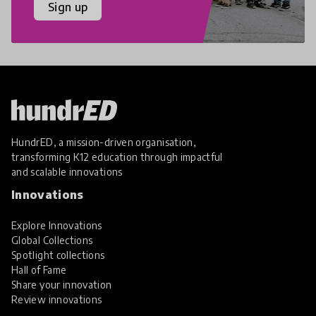
Sign up
HundrED, a mission-driven organisation,
transforming K12 education through impactful
and scalable innovations
Innovations
Explore Innovations
Global Collections
Spotlight collections
Hall of Fame
Share your innovation
Review innovations