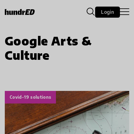
Login
Google Arts &
Culture
Covid-19 solutions