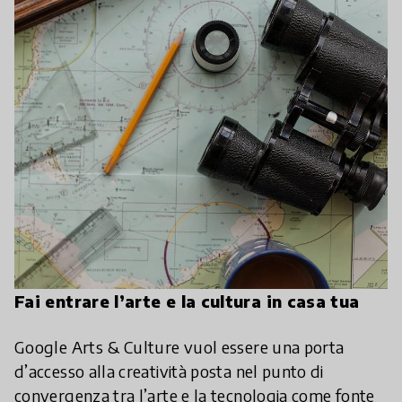
Fai entrare l’arte e la cultura in casa tua
Google Arts & Culture vuol essere una porta
d’accesso alla creatività posta nel punto di
convergenza tra l’arte e la tecnologia come fonte