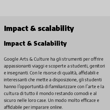
Impact & scalability
Impact & Scalability
Google Arts & Culture ha gli strumenti per offrire
appassionanti viaggi e scoperte a studenti, genitori
e insegnanti. Con le risorse di qualità, affidabili e
interessanti che mette a disposizione, gli studenti
hanno l’opportunità di familiarizzare con l’arte e la
cultura di tutto il mondo restando comodi e al
sicuro nelle loro case. Un modo molto efficace e
affidabile per imparare online.