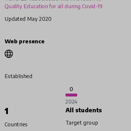
Quality Education for all during Covid-19
Updated May 2020
Web presence
Established
0
2024
1
All students
Target group
Countries