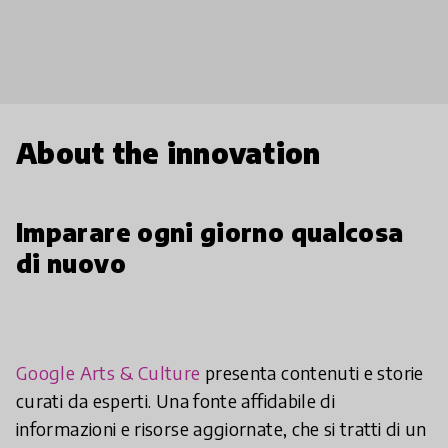
About the innovation
Imparare ogni giorno qualcosa
di nuovo
Google Arts & Culture
presenta contenuti e storie
curati da esperti. Una fonte affidabile di
informazioni e risorse aggiornate, che si tratti di un