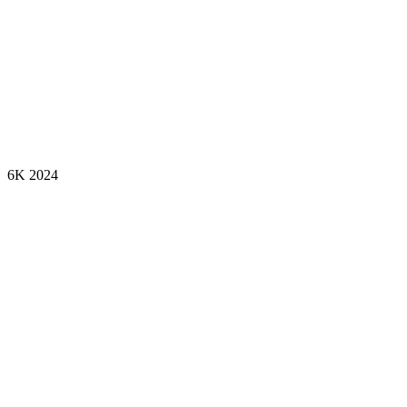
6K
2024