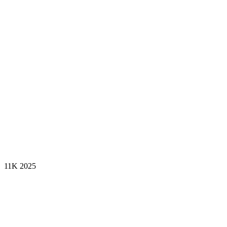
11K
2025