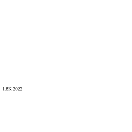
1.8K
2022