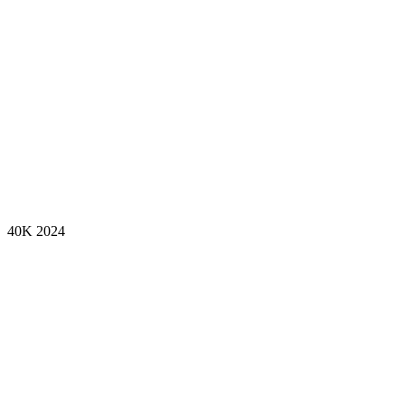
40K
2024